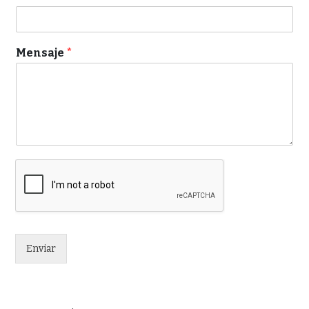
Mensaje
*
Enviar